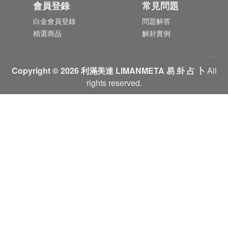
會員登錄
常見問題
白金會員登錄
問題解答
精選商品
解卦實例
Copyright © 2026 利滿美達 LIMANMETA 易 卦 占 卜
All
rights reserved.