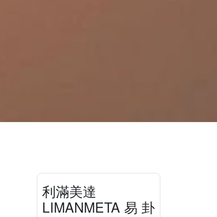
利滿美達
LIMANMETA 易 卦
。