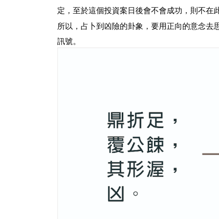
定，至於這個投資案日後會不會成功，則不在
所以，占卜到凶險的卦象，要用正向的意念去
訊號。