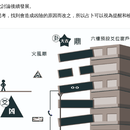
此討論後續發展。
思考，找到會造成凶險的原因而改之，所以占卜可以視為提醒和