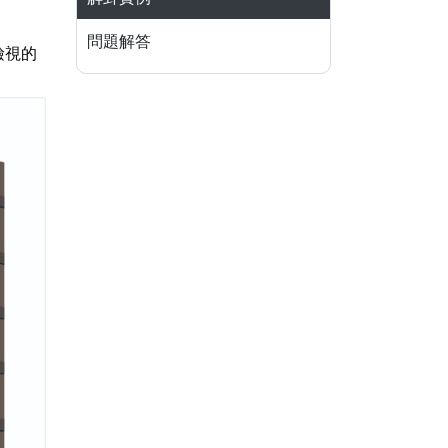
問題解答
檢視的